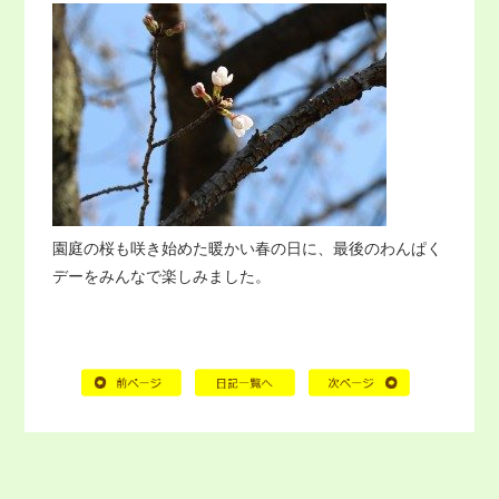
園庭の桜も咲き始めた暖かい春の日に、最後のわんぱく
デーをみんなで楽しみました。