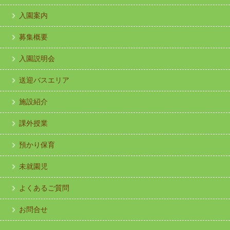
入園案内
募集概要
入園説明会
送迎バスエリア
施設紹介
課外授業
預かり保育
未就園児
よくあるご質問
お問合せ