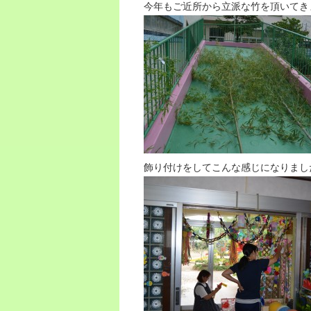
今年もご近所から立派な竹を頂いてき
飾り付けをしてこんな感じになりまし