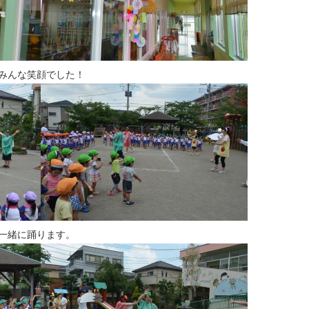
みんな笑顔でした！
一緒に踊ります。