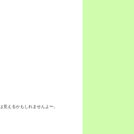
は見えるかもしれませんよ〜。