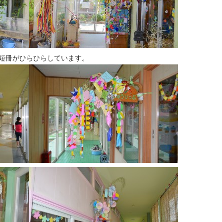
短冊がひらひらしています。