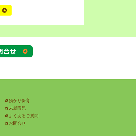
預かり保育
未就園児
よくあるご質問
お問合せ