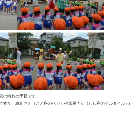
夜は晴れの予報です。
ですが、織姫さん（こと座のベガ）や彦星さん（わし座のアルタイル）