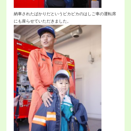
納車されたばかりだというピカピカのはしご車の運転席
にも座らせていただきました。