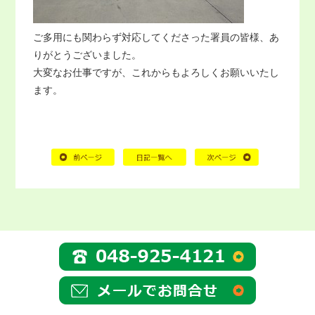
ご多用にも関わらず対応してくださった署員の皆様、あ
りがとうございました。
大変なお仕事ですが、これからもよろしくお願いいたし
ます。