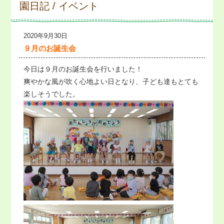
園日記 / イベント
2020年9月30日
９月のお誕生会
今日は９月のお誕生会を行いました！
爽やかな風が吹く心地よい日となり、子ども達もとても
楽しそうでした。