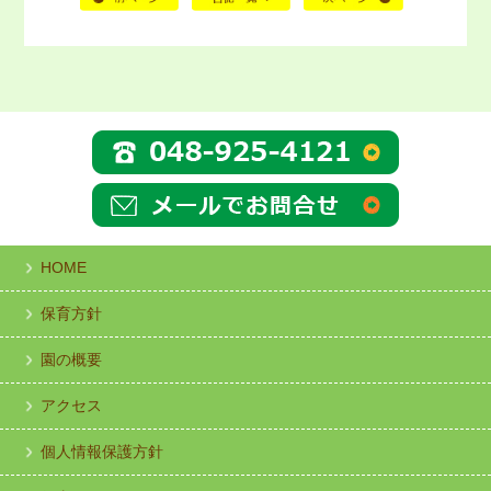
HOME
保育方針
園の概要
アクセス
個人情報保護方針