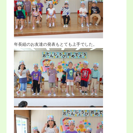
年長組のお友達の発表もとても上手でした。