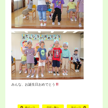
みんな、お誕生日おめでとう