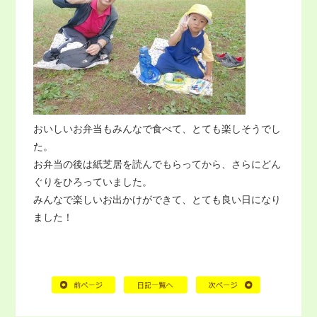
おいしいお弁当もみんなで食べて、とても楽しそうでし
た。
お弁当の後は紙芝居を読んでもらってから、さらにどん
ぐりをひろっていました。
みんなで楽しいお出かけができて、とても良い日になり
ました！