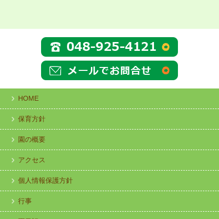
HOME
保育方針
園の概要
アクセス
個人情報保護方針
行事