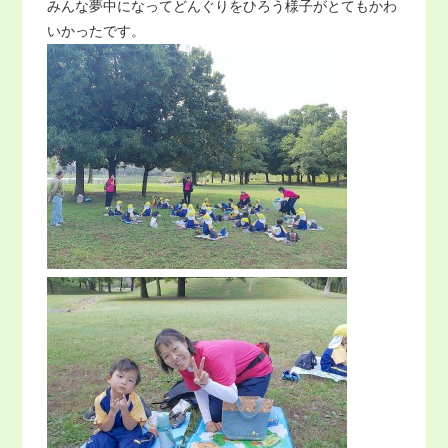
みんな夢中になってどんぐりをひろう様子がとてもかわ
いかったです。