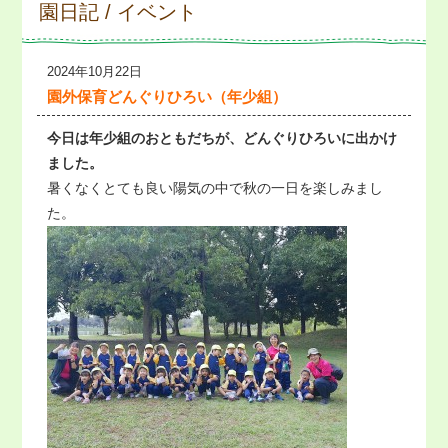
園日記 / イベント
2024年10月22日
園外保育どんぐりひろい（年少組）
今日は年少組のおともだちが、どんぐりひろいに出かけ
ました。
暑くなくとても良い陽気の中で秋の一日を楽しみまし
た。