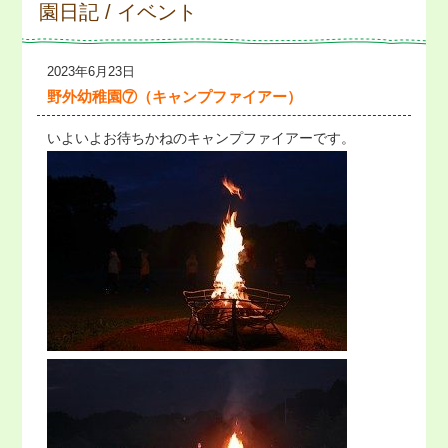
園日記 / イベント
2023年6月23日
野外幼稚園⑦（キャンプファイアー）
いよいよお待ちかねのキャンプファイアーです。