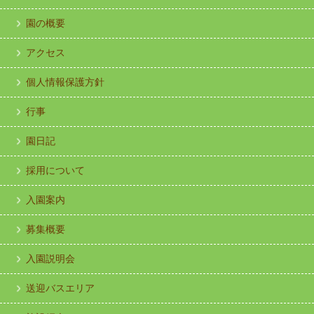
園の概要
アクセス
個人情報保護方針
行事
園日記
採用について
入園案内
募集概要
入園説明会
送迎バスエリア