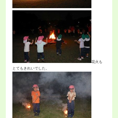
花火も
とてもきれいでした。