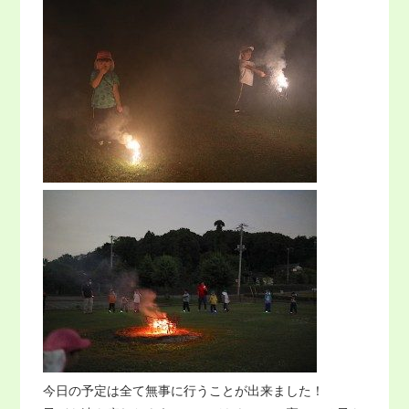
今日の予定は全て無事に行うことが出来ました！