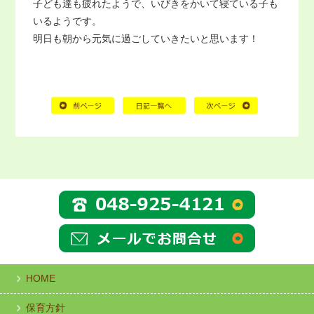
子ども達も疲れたようで、いびきをかいて寝ている子も
いるようです。
明日も朝から元気に過ごしていきたいと思います！
HOME
保育方針