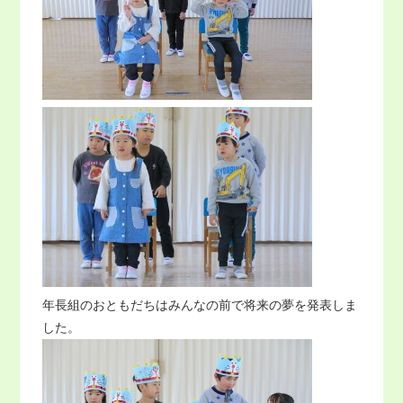
年長組のおともだちはみんなの前で将来の夢を発表しま
した。