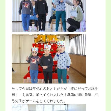
そして今日は年少組のおともだちが「誰にだってお誕生
日！」を元気に踊ってくれました！準備の間に急遽、亜
弓先生がゲームをしてくれました。