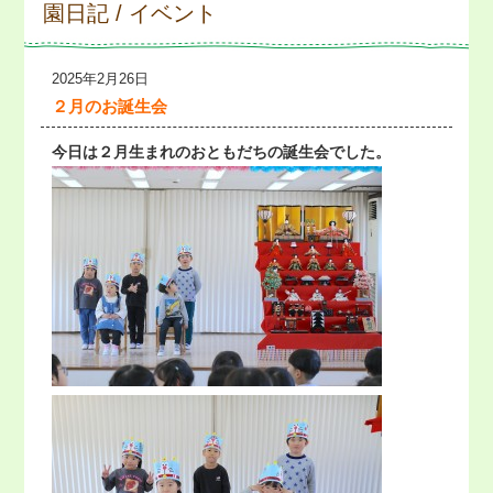
園日記 / イベント
2025年2月26日
２月のお誕生会
今日は２月生まれのおともだちの誕生会でした。