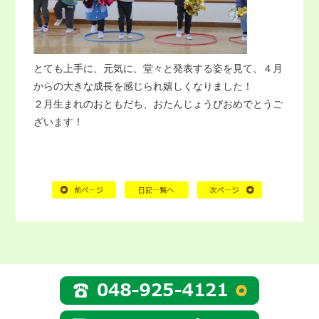
とても上手に、元気に、堂々と発表する姿を見て、４月
からの大きな成長を感じられ嬉しくなりました！
２月生まれのおともだち、おたんじょうびおめでとうご
ざいます！