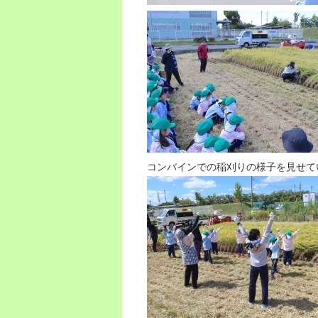
コンバインでの稲刈りの様子を見せて