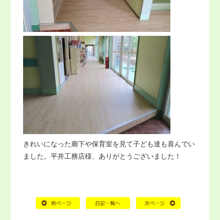
きれいになった廊下や保育室を見て子ども達も喜んでい
ました。平井工務店様、ありがとうございました！