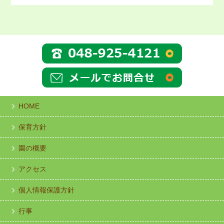
HOME
保育方針
園の概要
アクセス
個人情報保護方針
行事