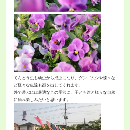
てんとう虫も幼虫から成虫になり、ダンゴムシや蝶々な
ど様々な虫達も顔を出してくれます。
外で遊ぶには最適なこの季節に、子ども達と様々な自然
に触れ楽しみたいと思います。