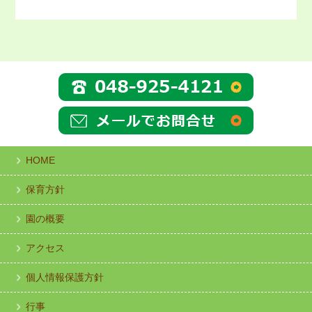
HOME
保育方針
園の概要
アクセス
個人情報保護方針
行事