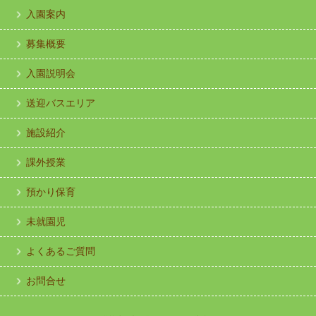
入園案内
募集概要
入園説明会
送迎バスエリア
施設紹介
課外授業
預かり保育
未就園児
よくあるご質問
お問合せ