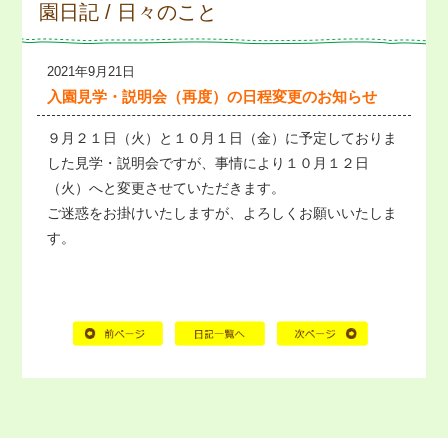
園日記 / 日々のこと
2021年9月21日
入園見学・説明会（再度）の日程変更のお知らせ
９月２１日（火）と１０月１日（金）に予定しておりま
した見学・説明会ですが、事情により１０月１２日
（火）へと変更させていただきます。
ご迷惑をお掛けいたしますが、よろしくお願いいたしま
す。