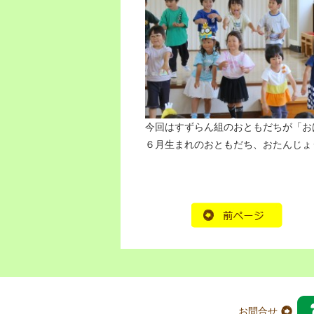
今回はすずらん組のおともだちが「お
６月生まれのおともだち、おたんじょ
お問合せ