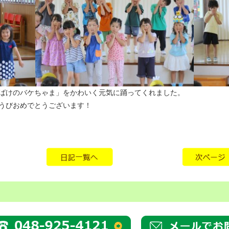
ばけのバケちゃま」をかわいく元気に踊ってくれました。
うびおめでとうございます！