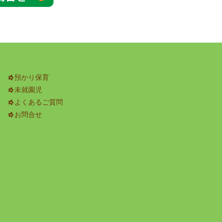
預かり保育
未就園児
よくあるご質問
お問合せ