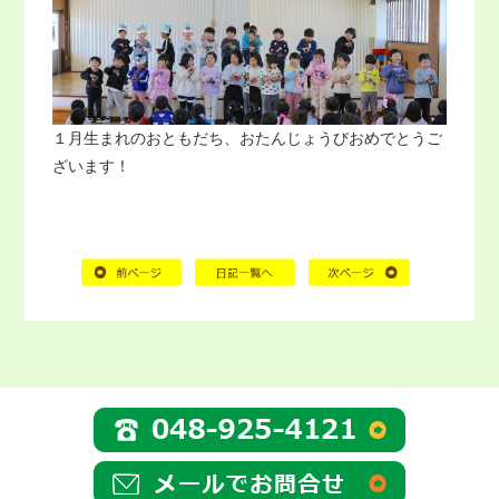
１月生まれのおともだち、おたんじょうびおめでとうご
ざいます！