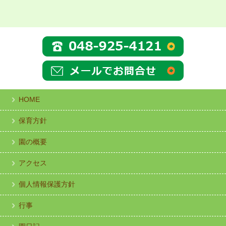
HOME
保育方針
園の概要
アクセス
個人情報保護方針
行事