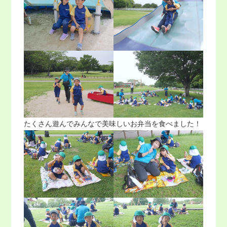
たくさん遊んでみんなで美味しいお弁当を食べました！