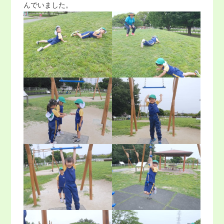
んでいました。