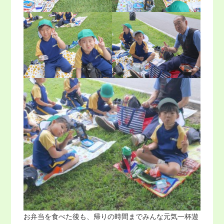
お弁当を食べた後も、帰りの時間までみんな元気一杯遊