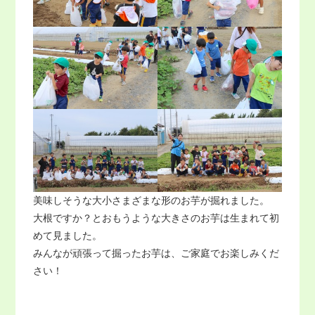
美味しそうな大小さまざまな形のお芋が掘れました。
大根ですか？とおもうような大きさのお芋は生まれて初
めて見ました。
みんなが頑張って掘ったお芋は、ご家庭でお楽しみくだ
さい！