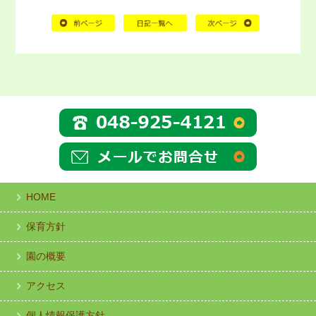
HOME
保育方針
園の概要
アクセス
個人情報保護方針